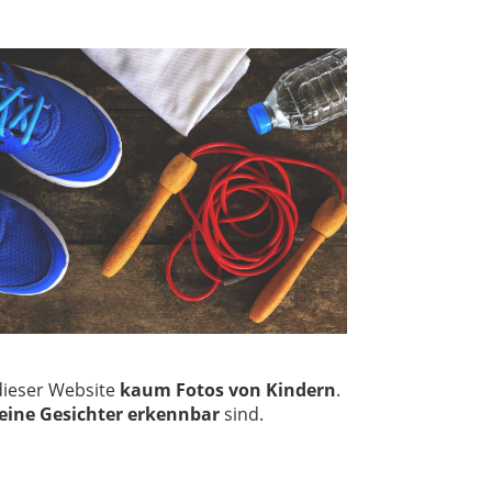
 dieser Website
kaum Fotos von Kindern
.
eine Gesichter erkennbar
sind.