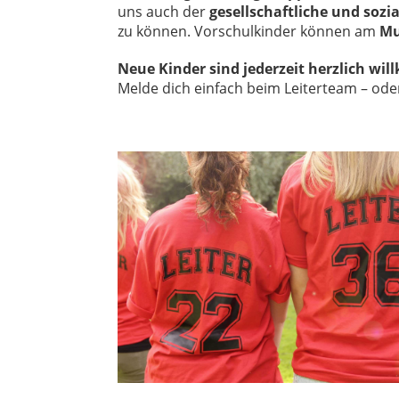
uns auch der
gesellschaftliche und sozi
zu können. Vorschulkinder können am
Mu
Neue Kinder sind jederzeit herzlich wi
Melde dich einfach beim Leiterteam – ode