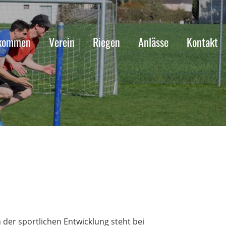
lkommen
Verein
Riegen
Anlässe
Kontakt
der sportlichen Entwicklung steht bei