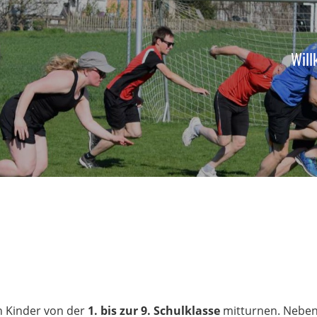
Wil
 Kinder von der
1. bis zur 9. Schulklasse
mitturnen. Neben 